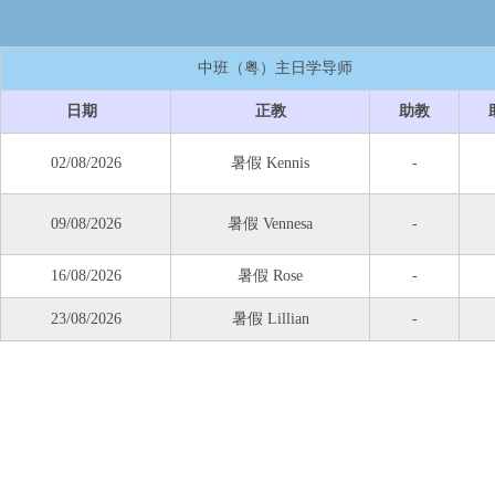
中班（粤）主日学导师
日期
正教
助教
02/08/2026
暑假 Kennis
-
09/08/2026
暑假 Vennesa
-
16/08/2026
暑假 Rose
-
23/08/2026
暑假 Lillian
-